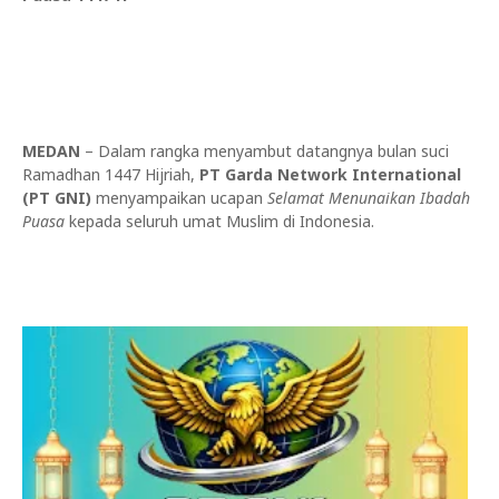
MEDAN
– Dalam rangka menyambut datangnya bulan suci
Ramadhan 1447 Hijriah,
PT Garda Network International
(PT GNI)
menyampaikan ucapan
Selamat Menunaikan Ibadah
Puasa
kepada seluruh umat Muslim di Indonesia.