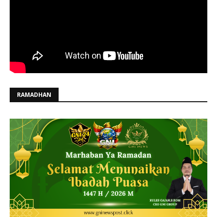
RAMADHAN