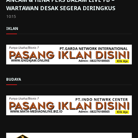
WARTAWAN DESAK SEGERA DIRINGKUS
10:15
IKLAN
BUDAYA