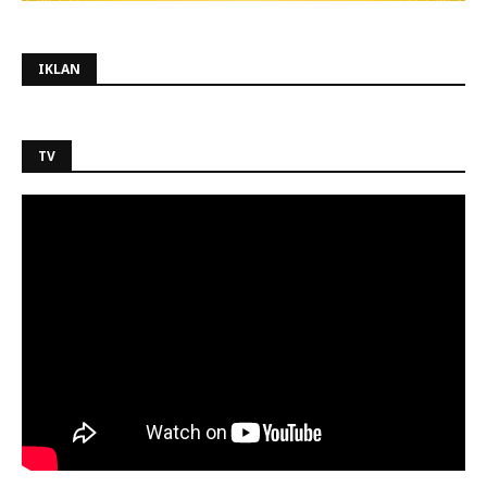
IKLAN
TV