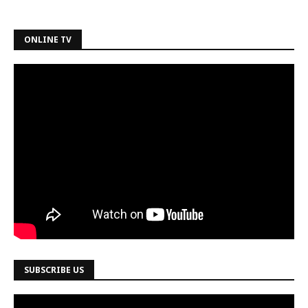
ONLINE TV
SUBSCRIBE US