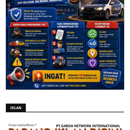
IKLAN