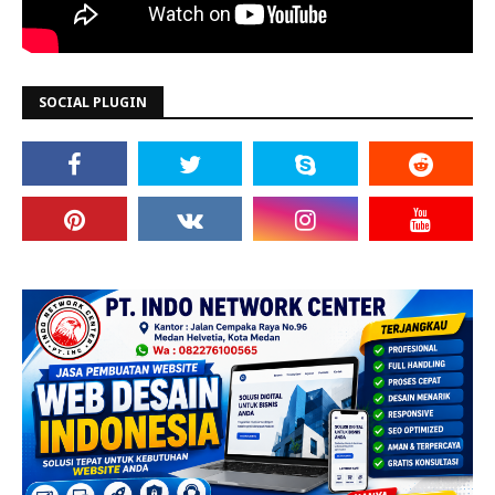
SOCIAL PLUGIN