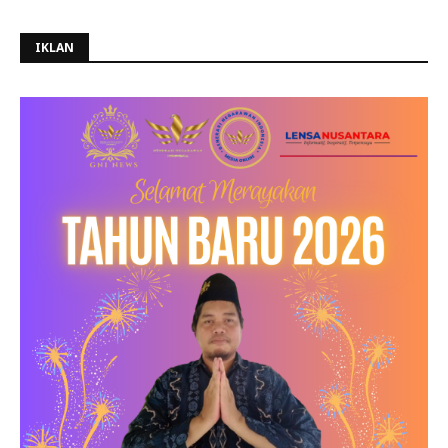
IKLAN