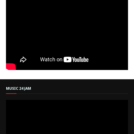
MUSIC 24 JAM