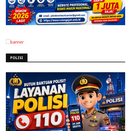
POLISI