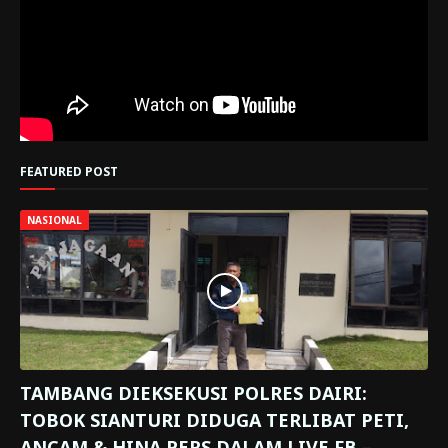
FEATURED POST
NASIONAL
TAMBANG DIEKSEKUSI POLRES DAIRI:
TOBOK SIANTURI DIDUGA TERLIBAT PETI,
ANCAM & HINA PERS DALAM LIVE FB –