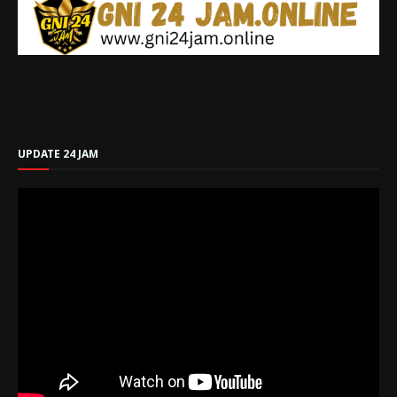
UPDATE 24 JAM