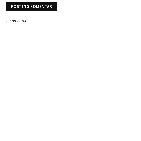
POSTING KOMENTAR
0 Komentar