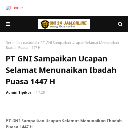
Beranda
nasional
PT GNI Sampaikan Ucapan Selamat Menunaikan
Ibadah Puasa 1447 H
PT GNI Sampaikan Ucapan
Selamat Menunaikan Ibadah
Puasa 1447 H
Admin Tipikor
17:29
PT GNI Sampaikan Ucapan Selamat Menunaikan Ibadah
Puasa 1447 H