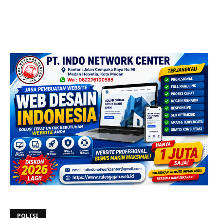
POLISI