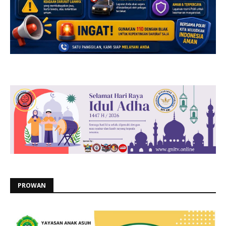
PROWAN