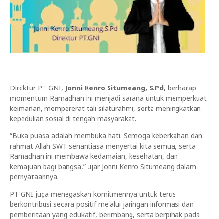
Direktur PT GNI,
Jonni Kenro Situmeang, S.Pd
, berharap
momentum Ramadhan ini menjadi sarana untuk memperkuat
keimanan, mempererat tali silaturahmi, serta meningkatkan
kepedulian sosial di tengah masyarakat.
“Buka puasa adalah membuka hati. Semoga keberkahan dan
rahmat Allah SWT senantiasa menyertai kita semua, serta
Ramadhan ini membawa kedamaian, kesehatan, dan
kemajuan bagi bangsa,” ujar Jonni Kenro Situmeang dalam
pernyataannya.
PT GNI juga menegaskan komitmennya untuk terus
berkontribusi secara positif melalui jaringan informasi dan
pemberitaan yang edukatif, berimbang, serta berpihak pada