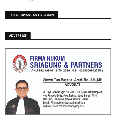
02:55
TOTAL TAYANGAN HALAMAN
ADVERTISE