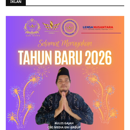
IKLAN