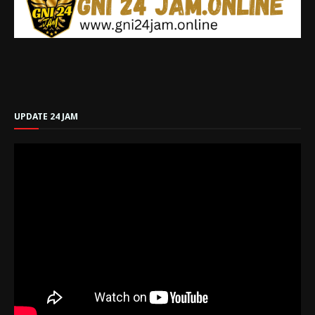
UPDATE 24 JAM