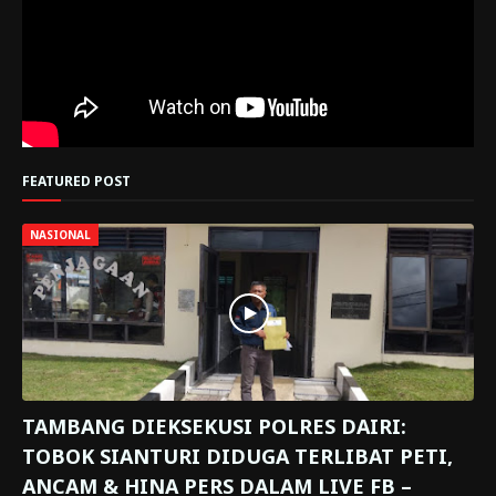
FEATURED POST
NASIONAL
TAMBANG DIEKSEKUSI POLRES DAIRI:
TOBOK SIANTURI DIDUGA TERLIBAT PETI,
ANCAM & HINA PERS DALAM LIVE FB –