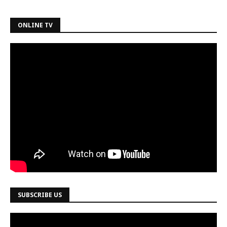
ONLINE TV
SUBSCRIBE US