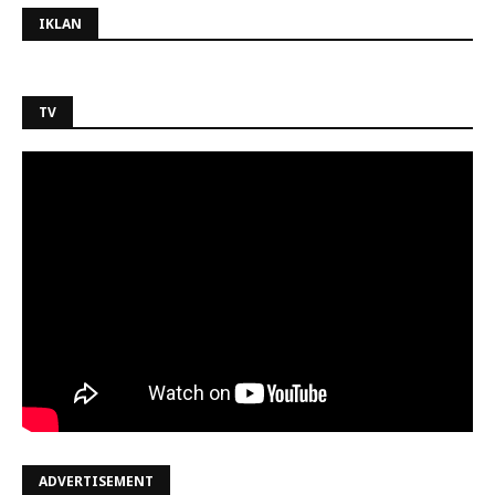
IKLAN
TV
ADVERTISEMENT