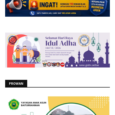
PROWAN