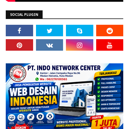
SOCIAL PLUGIN