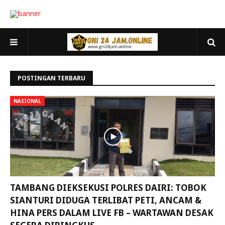
POSTINGAN TERBARU
NASIONAL
TAMBANG DIEKSEKUSI POLRES DAIRI: TOBOK
SIANTURI DIDUGA TERLIBAT PETI, ANCAM &
HINA PERS DALAM LIVE FB – WARTAWAN DESAK