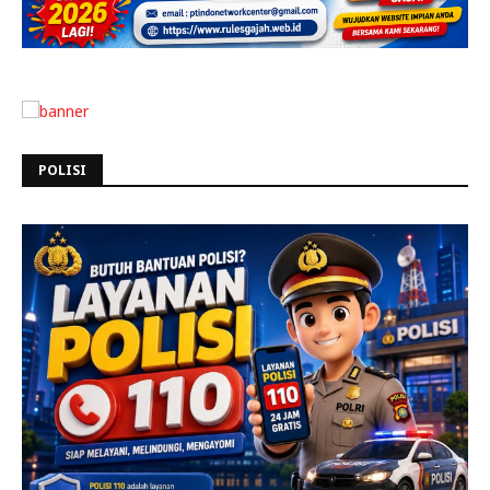
POLISI