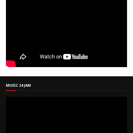
MUSIC 24 JAM