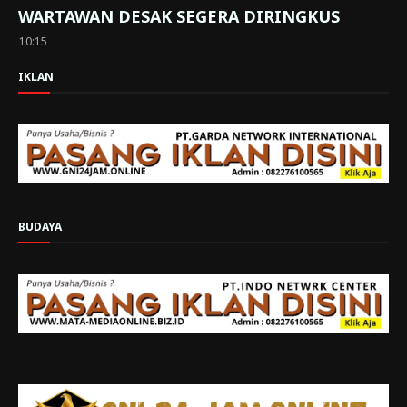
WARTAWAN DESAK SEGERA DIRINGKUS
10:15
IKLAN
BUDAYA