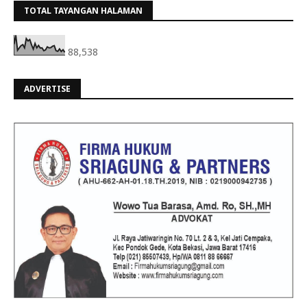
TOTAL TAYANGAN HALAMAN
88,538
ADVERTISE