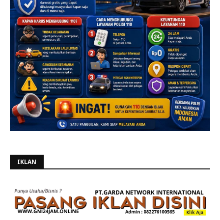
IKLAN