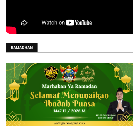
RAMADHAN