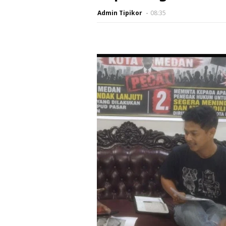
Admin Tipikor
08:35