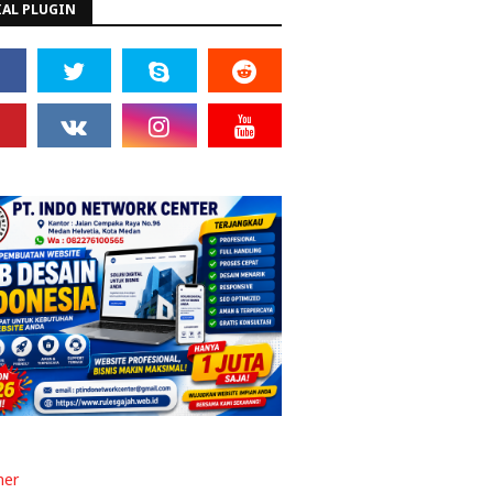
IAL PLUGIN