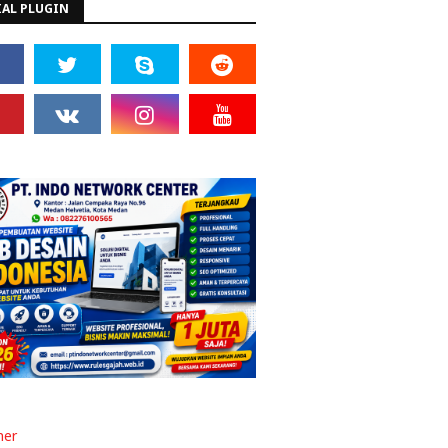
IAL PLUGIN