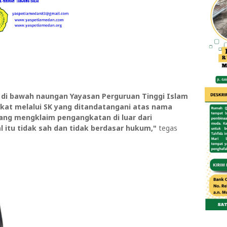
 di bawah naungan Yayasan Perguruan Tinggi Islam
kat melalui SK yang ditandatangani atas nama
yang mengklaim pengangkatan di luar dari
 itu tidak sah dan tidak berdasar hukum,"
tegas