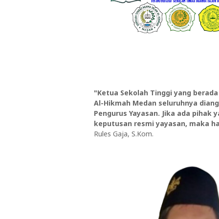
"Ketua Sekolah Tinggi yang berada
Al-Hikmah Medan seluruhnya diang
Pengurus Yayasan. Jika ada pihak 
keputusan resmi yayasan, maka hal
Rules Gaja, S.Kom.