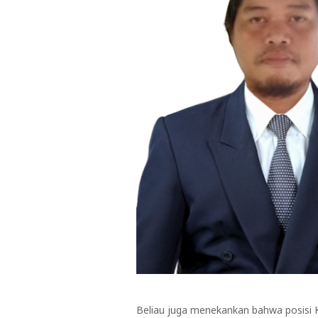
Beliau juga menekankan bahwa posisi K