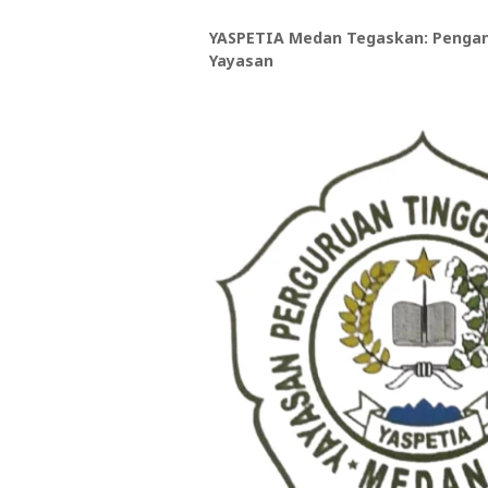
YASPETIA Medan Tegaskan: Pengang
Yayasan