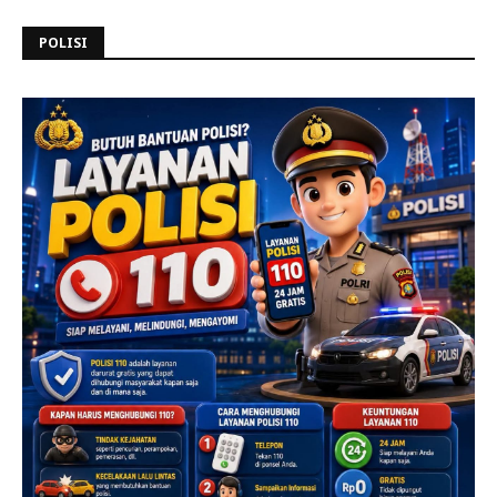
POLISI