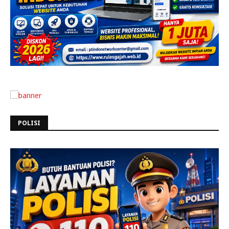
POLISI