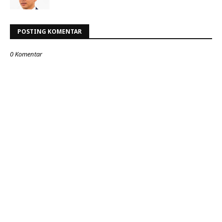
POSTING KOMENTAR
0 Komentar