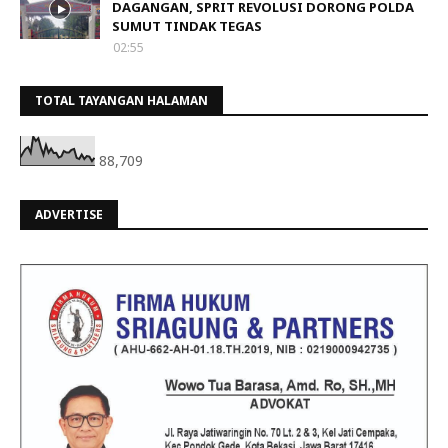
DAGANGAN, SPRIT REVOLUSI DORONG POLDA
SUMUT TINDAK TEGAS
02:55
TOTAL TAYANGAN HALAMAN
88,709
ADVERTISE