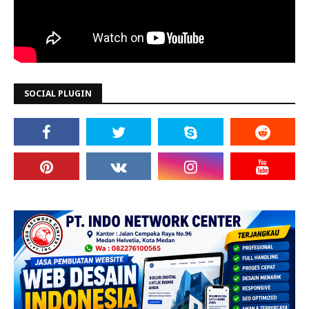
SOCIAL PLUGIN