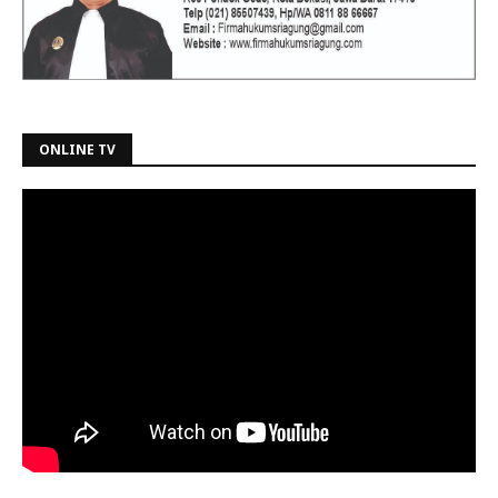
ONLINE TV