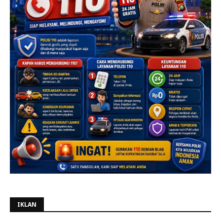
IKLAN