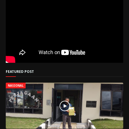
FEATURED POST
NASIONAL