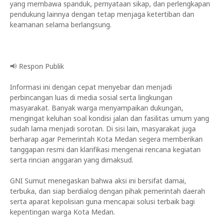
yang membawa spanduk, pernyataan sikap, dan perlengkapan
pendukung lainnya dengan tetap menjaga ketertiban dan
keamanan selama berlangsung.
📢 Respon Publik
Informasi ini dengan cepat menyebar dan menjadi
perbincangan luas di media sosial serta lingkungan
masyarakat. Banyak warga menyampaikan dukungan,
mengingat keluhan soal kondisi jalan dan fasilitas umum yang
sudah lama menjadi sorotan. Di sisi lain, masyarakat juga
berharap agar Pemerintah Kota Medan segera memberikan
tanggapan resmi dan klarifikasi mengenai rencana kegiatan
serta rincian anggaran yang dimaksud.
GNI Sumut menegaskan bahwa aksi ini bersifat damai,
terbuka, dan siap berdialog dengan pihak pemerintah daerah
serta aparat kepolisian guna mencapai solusi terbaik bagi
kepentingan warga Kota Medan.