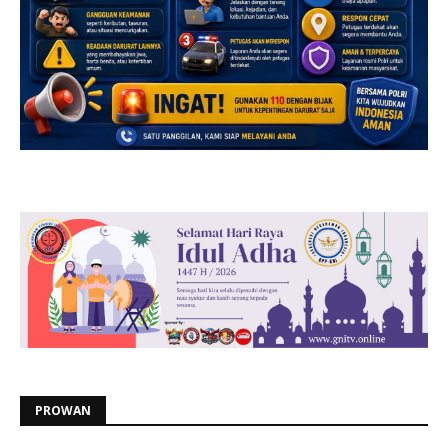
PROWAN