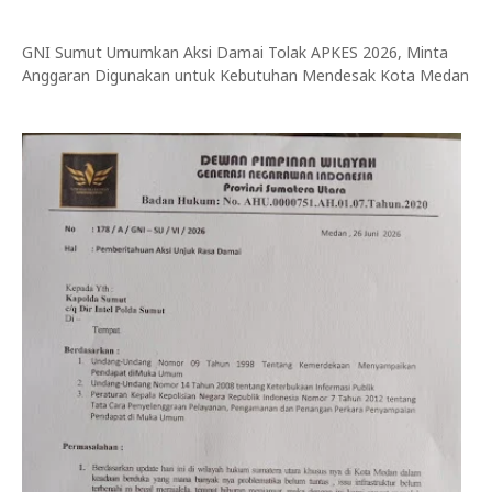
GNI Sumut Umumkan Aksi Damai Tolak APKES 2026, Minta
Anggaran Digunakan untuk Kebutuhan Mendesak Kota Medan