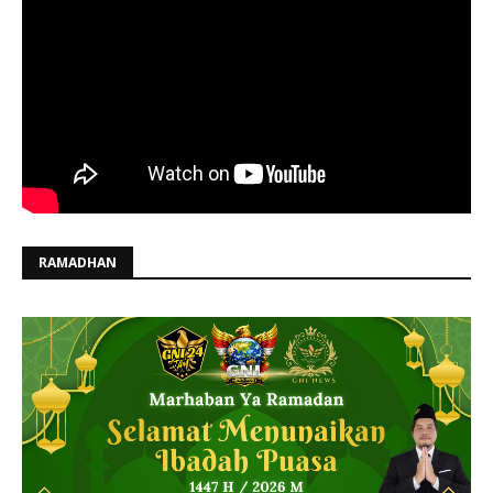
RAMADHAN