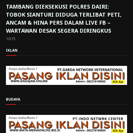
TAMBANG DIEKSEKUSI POLRES DAIRI:
TOBOK SIANTURI DIDUGA TERLIBAT PETI,
ANCAM & HINA PERS DALAM LIVE FB –
WARTAWAN DESAK SEGERA DIRINGKUS
10:15
IKLAN
BUDAYA