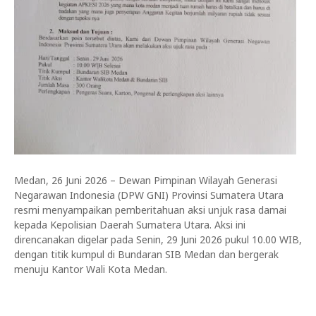
Medan, 26 Juni 2026 – Dewan Pimpinan Wilayah Generasi
Negarawan Indonesia (DPW GNI) Provinsi Sumatera Utara
resmi menyampaikan pemberitahuan aksi unjuk rasa damai
kepada Kepolisian Daerah Sumatera Utara. Aksi ini
direncanakan digelar pada Senin, 29 Juni 2026 pukul 10.00 WIB,
dengan titik kumpul di Bundaran SIB Medan dan bergerak
menuju Kantor Wali Kota Medan.