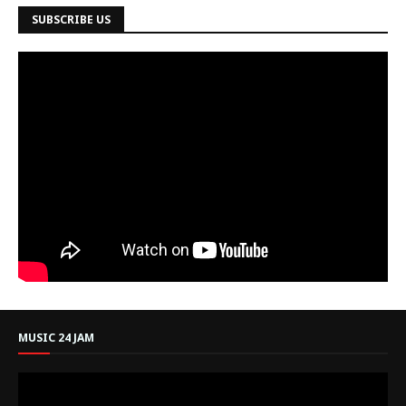
SUBSCRIBE US
MUSIC 24 JAM