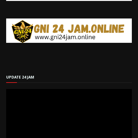
UPDATE 24 JAM