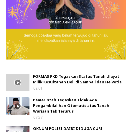
FORMAS PKD Tegaskan Status Tanah Ulayat
Milik Kesultanan Deli di Sampali dan Helvetia
02:01
Pemerintah Tegaskan Tidak Ada
Pengambilalihan Otomatis atas Tanah
Warisan Tak Terurus
07:57
OKNUM POLISI DAIRI DIDUGA CURI