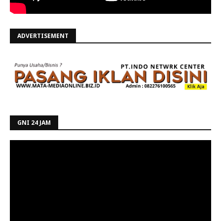
ADVERTISEMENT
GNI 24 JAM