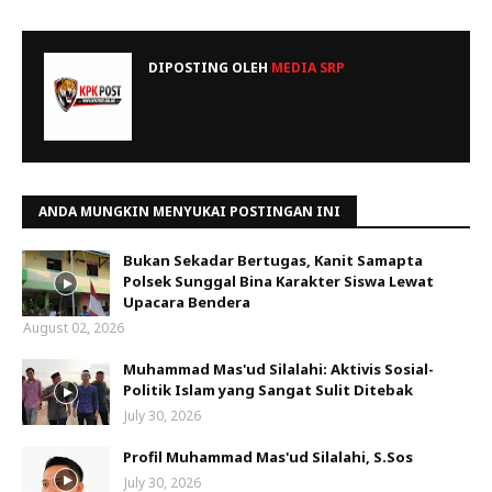
DIPOSTING OLEH
MEDIA SRP
ANDA MUNGKIN MENYUKAI POSTINGAN INI
Bukan Sekadar Bertugas, Kanit Samapta
Polsek Sunggal Bina Karakter Siswa Lewat
Upacara Bendera
August 02, 2026
Muhammad Mas'ud Silalahi: Aktivis Sosial-
Politik Islam yang Sangat Sulit Ditebak
July 30, 2026
Profil Muhammad Mas'ud Silalahi, S.Sos
July 30, 2026