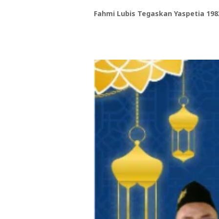
Fahmi Lubis Tegaskan Yaspetia 19