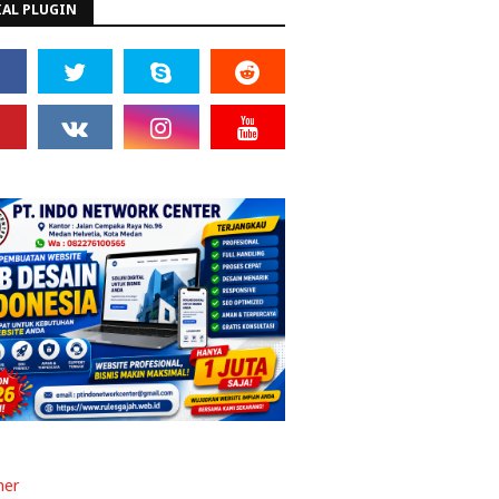
IAL PLUGIN