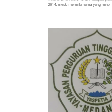
2014, meski memiliki nama yang mirip.