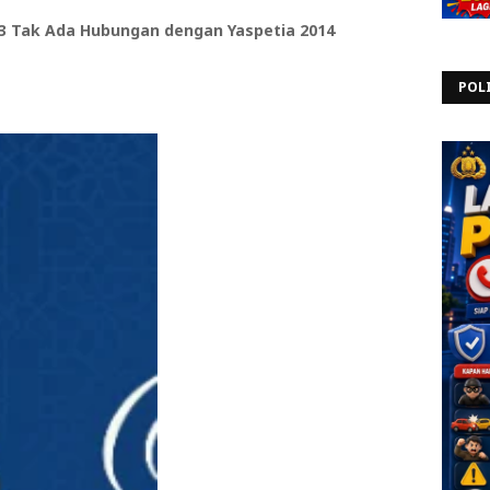
83 Tak Ada Hubungan dengan Yaspetia 2014
POL