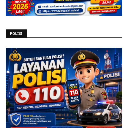
POLISI