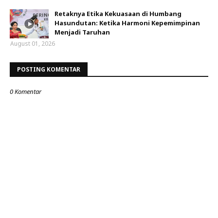
Retaknya Etika Kekuasaan di Humbang
Hasundutan: Ketika Harmoni Kepemimpinan
Menjadi Taruhan
August 01, 2026
POSTING KOMENTAR
0 Komentar