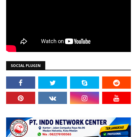
SOCIAL PLUGIN