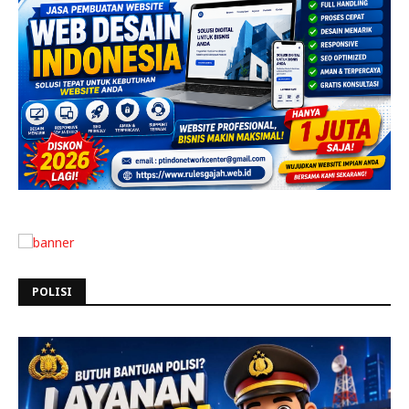
POLISI