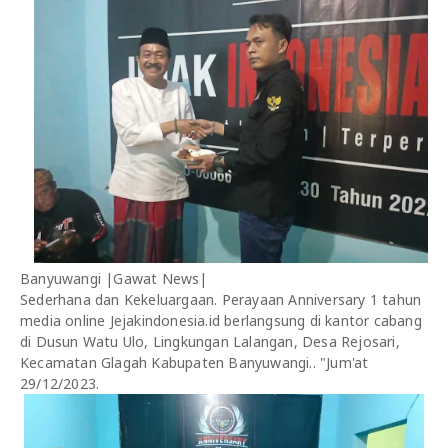
Banyuwangi |Gawat News|
Sederhana dan Kekeluargaan. Perayaan Anniversary 1 tahun
media online Jejakindonesia.id berlangsung di kantor cabang
di Dusun Watu Ulo, Lingkungan Lalangan, Desa Rejosari,
Kecamatan Glagah Kabupaten Banyuwangi.. "Jum'at
29/12/2023.