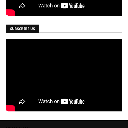
SUBSCRIBE US