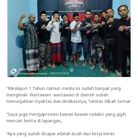
“Meskipun 1 Tahun namun media ini sudah banyak yang
mengenali. Wartawan -wartawan di daerah sudah
menunjukkan loyalitas dan dedikasinya,”tandas Mbah Semar
“Saya juga mengapresiasi kawan-kawan redaksi yang gigih
mencari berita di lapangan,
“Apa yang sudah dicapai adalah buah dari kerja keras