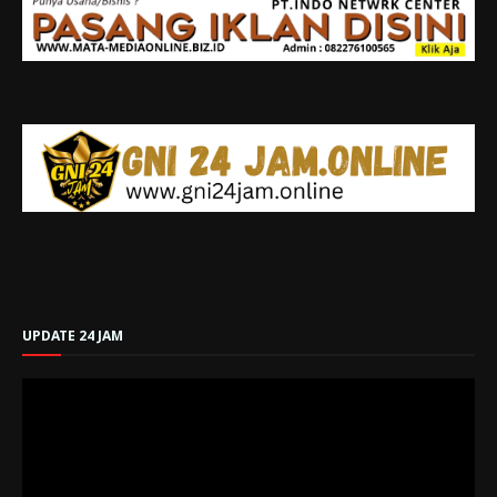
UPDATE 24 JAM