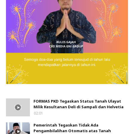
FORMAS PKD Tegaskan Status Tanah Ulayat
Milik Kesultanan Deli di Sampali dan Helvetia
02:01
Pemerintah Tegaskan Tidak Ada
Pengambilalihan Otomatis atas Tanah