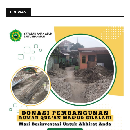
PROWAN