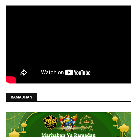
RAMADHAN