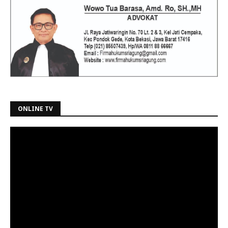
ONLINE TV