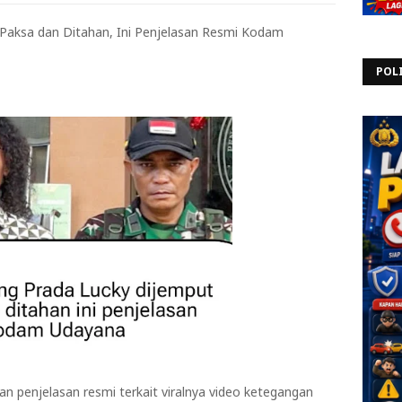
Paksa dan Ditahan, Ini Penjelasan Resmi Kodam
POL
penjelasan resmi terkait viralnya video ketegangan