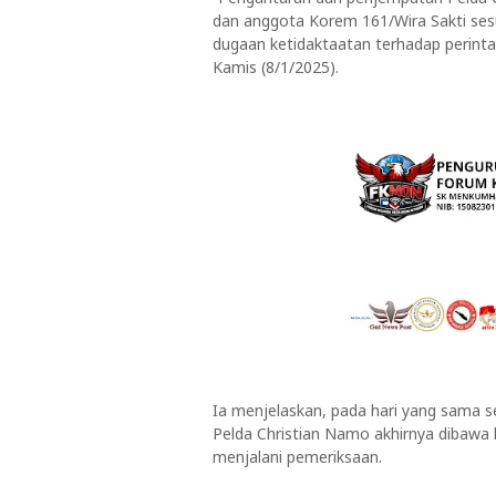
dan anggota Korem 161/Wira Sakti sesu
dugaan ketidaktaatan terhadap perintah
Kamis (8/1/2025).
Ia menjelaskan, pada hari yang sama s
Pelda Christian Namo akhirnya dibawa 
menjalani pemeriksaan.