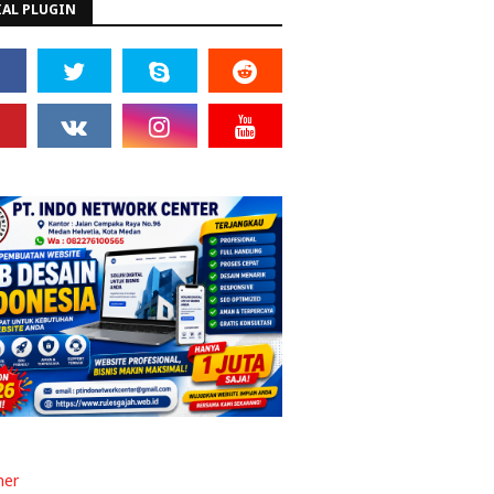
IAL PLUGIN