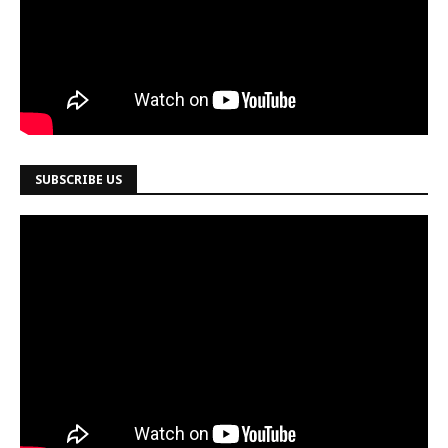
SUBSCRIBE US