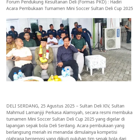
Forum Pendukung Kesultanan Deli (Formas PKD) : Hadiri
Acara Pembukaan Turnamen Mini Soccer Sultan Deli Cup 2025
‎DELI SERDANG, 25 Agustus 2025 – Sultan Deli XIV, Sultan
Mahmud Lamanjiji Perkasa Alamsyah, secara resmi membuka
turnamen Mini Soccer Sultan Deli Cup 2025 yang digelar di
lapangan sepak bola Deli Serdang. Acara pembukaan yang
berlangsung meriah ini menandai dimulainya kompetisi
olahraga bergengsi yang diikuti puluhan tim sepak bola dari