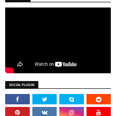
SOCIAL PLUGIN