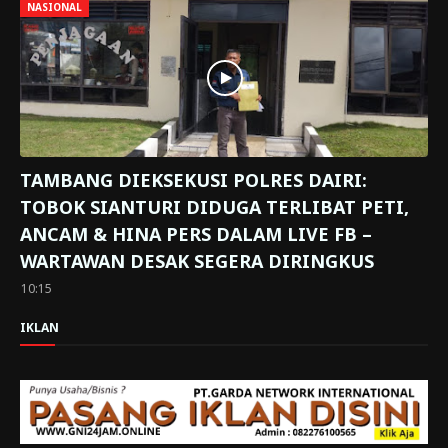
NASIONAL
TAMBANG DIEKSEKUSI POLRES DAIRI:
TOBOK SIANTURI DIDUGA TERLIBAT PETI,
ANCAM & HINA PERS DALAM LIVE FB –
WARTAWAN DESAK SEGERA DIRINGKUS
10:15
IKLAN