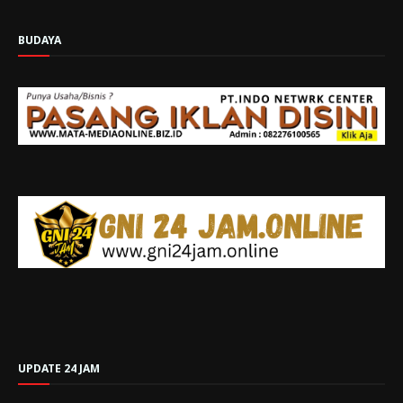
BUDAYA
UPDATE 24 JAM