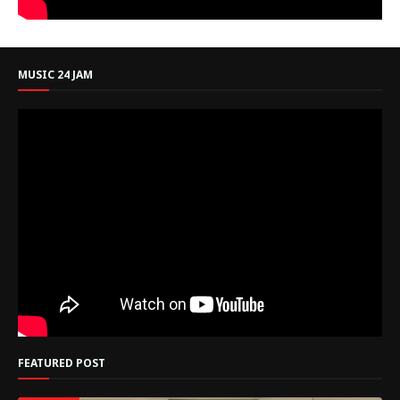
MUSIC 24 JAM
FEATURED POST