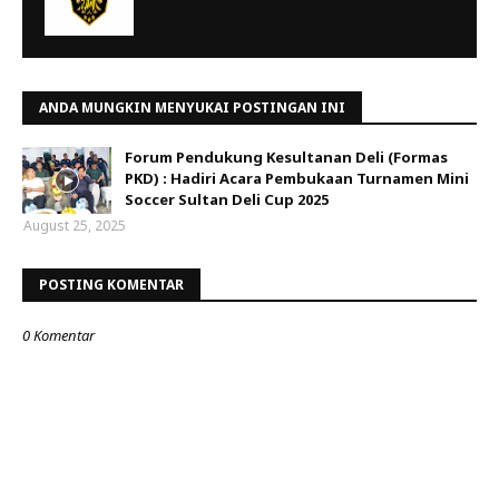
ANDA MUNGKIN MENYUKAI POSTINGAN INI
Forum Pendukung Kesultanan Deli (Formas
PKD) : Hadiri Acara Pembukaan Turnamen Mini
Soccer Sultan Deli Cup 2025
August 25, 2025
POSTING KOMENTAR
0 Komentar