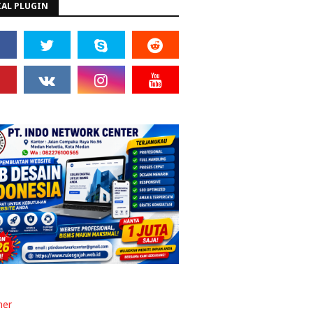
IAL PLUGIN