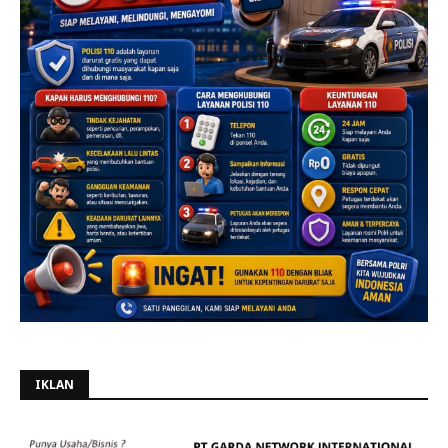
IKLAN