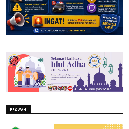
PROWAN