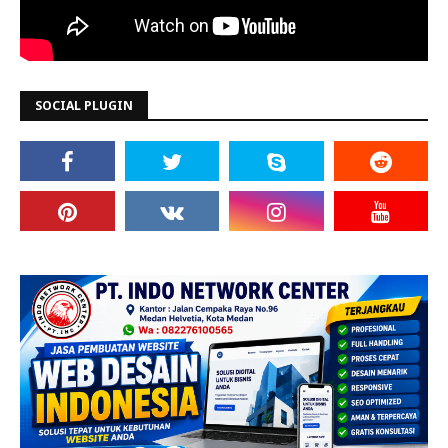
SOCIAL PLUGIN