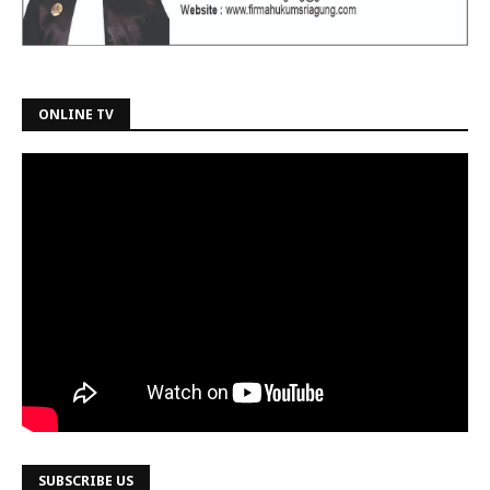
ONLINE TV
SUBSCRIBE US