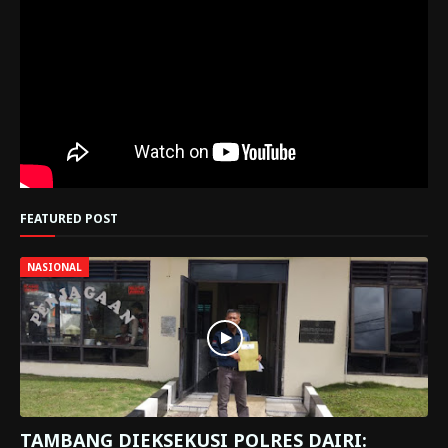
FEATURED POST
NASIONAL
TAMBANG DIEKSEKUSI POLRES DAIRI: