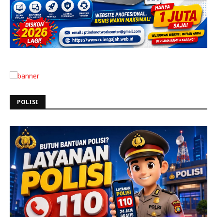
POLISI