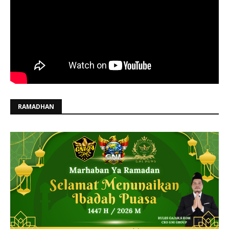
RAMADHAN