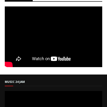
MUSIC 24 JAM