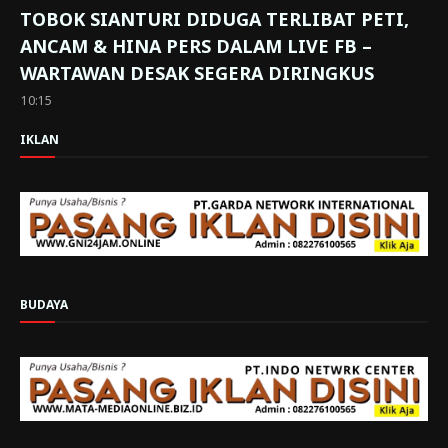
TOBOK SIANTURI DIDUGA TERLIBAT PETI,
ANCAM & HINA PERS DALAM LIVE FB –
WARTAWAN DESAK SEGERA DIRINGKUS
10:15
IKLAN
BUDAYA