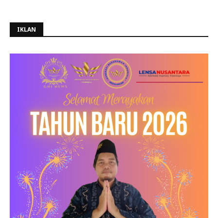
IKLAN