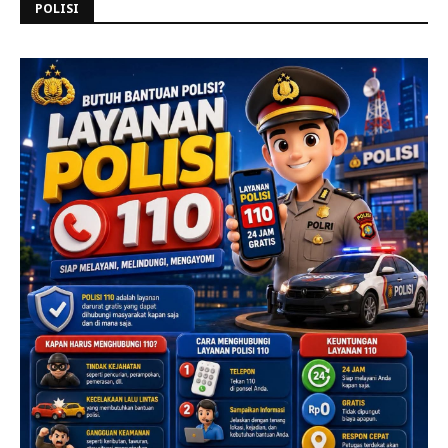
POLISI