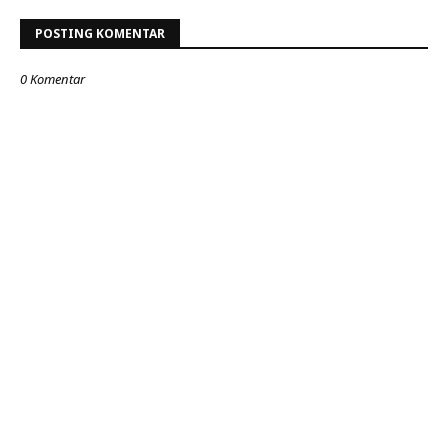
POSTING KOMENTAR
0 Komentar