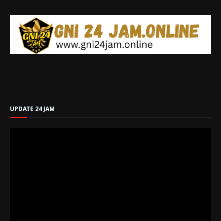
UPDATE 24 JAM