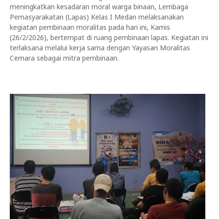
meningkatkan kesadaran moral warga binaan, Lembaga
Pemasyarakatan (Lapas) Kelas I Medan melaksanakan
kegiatan pembinaan moralitas pada hari ini, Kamis
(26/2/2026), bertempat di ruang pembinaan lapas. Kegiatan ini
terlaksana melalui kerja sama dengan Yayasan Moralitas
Cemara sebagai mitra pembinaan.