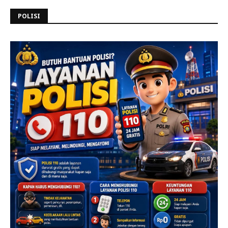
POLISI