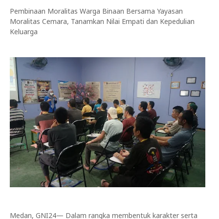
Pembinaan Moralitas Warga Binaan Bersama Yayasan
Moralitas Cemara, Tanamkan Nilai Empati dan Kepedulian
Keluarga
Medan, GNI24— Dalam rangka membentuk karakter serta