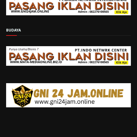
BUDAYA