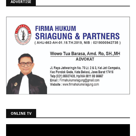
ADVERTISE
ONLINE TV