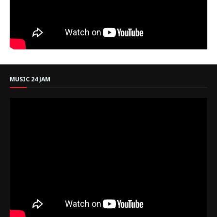
MUSIC 24 JAM