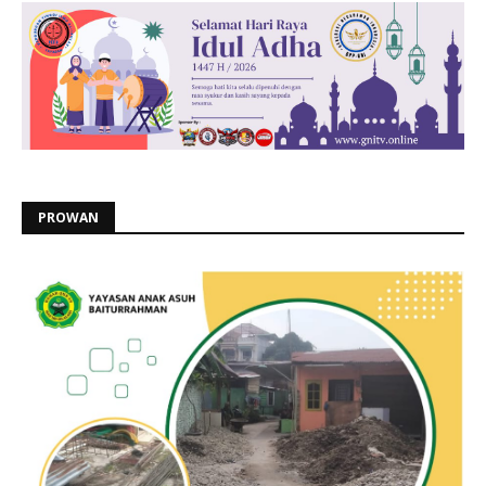
PROWAN