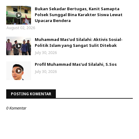
Bukan Sekadar Bertugas, Kanit Samapta
Polsek Sunggal Bina Karakter Siswa Lewat
Upacara Bendera
August 02, 2026
Muhammad Mas'ud Silalahi: Aktivis Sosial-
Politik Islam yang Sangat Sulit Ditebak
July 30, 2026
Profil Muhammad Mas'ud Silalahi, S.Sos
July 30, 2026
POSTING KOMENTAR
0 Komentar