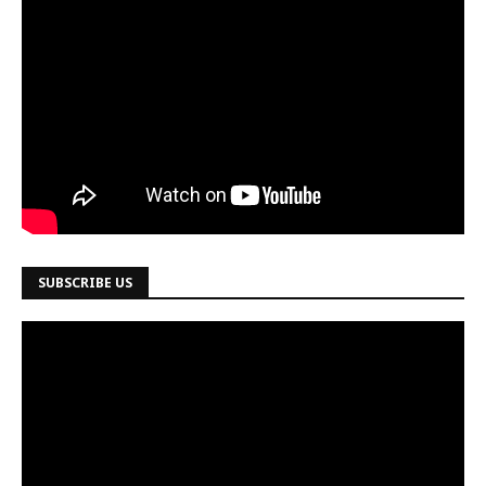
SUBSCRIBE US