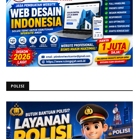
POLISI