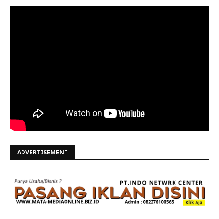
ADVERTISEMENT