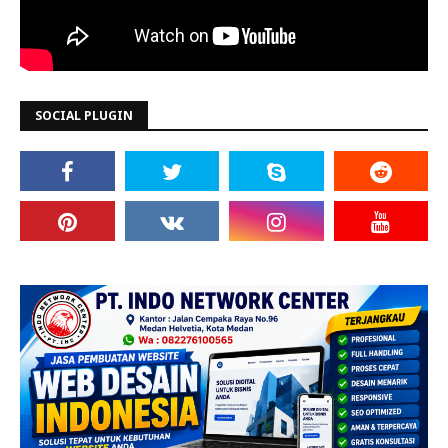
SOCIAL PLUGIN