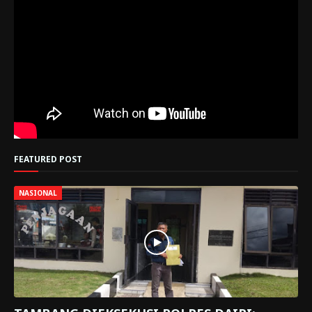
FEATURED POST
NASIONAL