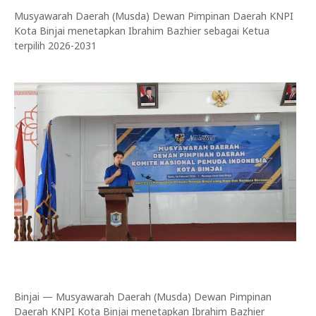
Musyawarah Daerah (Musda) Dewan Pimpinan Daerah KNPI
Kota Binjai menetapkan Ibrahim Bazhier sebagai Ketua
terpilih 2026-2031
Binjai — Musyawarah Daerah (Musda) Dewan Pimpinan
Daerah KNPI Kota Binjai menetapkan Ibrahim Bazhier