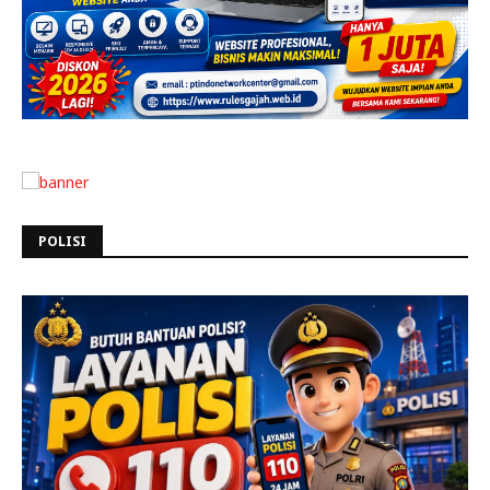
POLISI