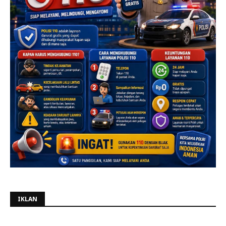
IKLAN