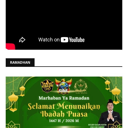
RAMADHAN