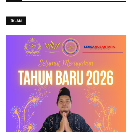
IKLAN