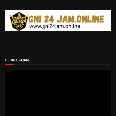
UPDATE 24 JAM