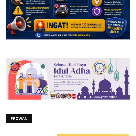
PROWAN