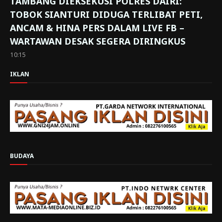
TAMBANG DIEKSEKUSI POLRES DAIRI:
TOBOK SIANTURI DIDUGA TERLIBAT PETI,
ANCAM & HINA PERS DALAM LIVE FB –
WARTAWAN DESAK SEGERA DIRINGKUS
10:15
IKLAN
BUDAYA