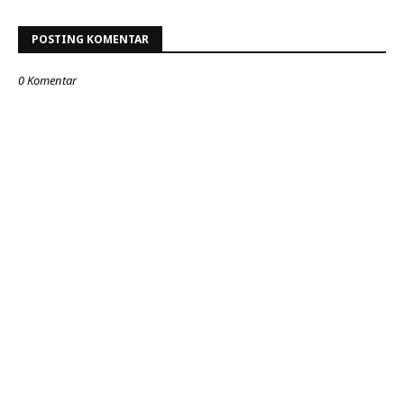
POSTING KOMENTAR
0 Komentar