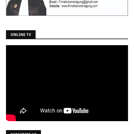
ONLINE TV