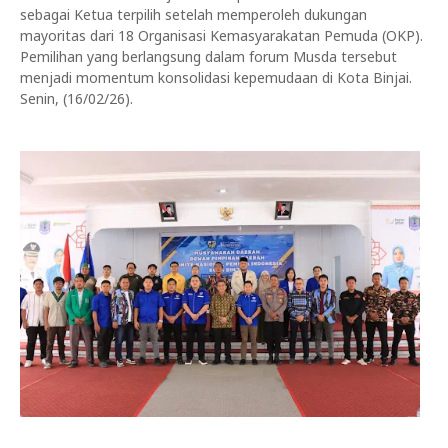
sebagai Ketua terpilih setelah memperoleh dukungan
mayoritas dari 18 Organisasi Kemasyarakatan Pemuda (OKP).
Pemilihan yang berlangsung dalam forum Musda tersebut
menjadi momentum konsolidasi kepemudaan di Kota Binjai.
Senin, (16/02/26).