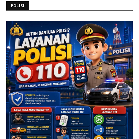
POLISI