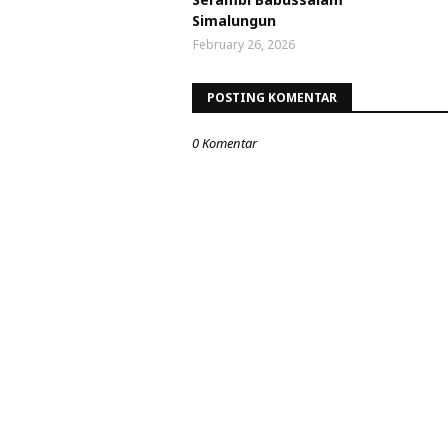
Simalungun
February 26, 2026
POSTING KOMENTAR
0 Komentar