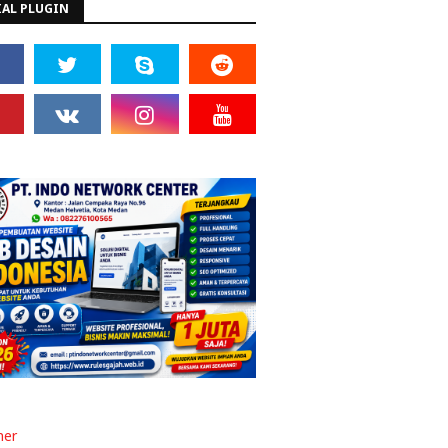
IAL PLUGIN