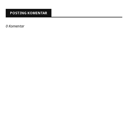
POSTING KOMENTAR
0 Komentar