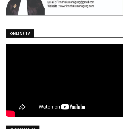
ONLINE TV