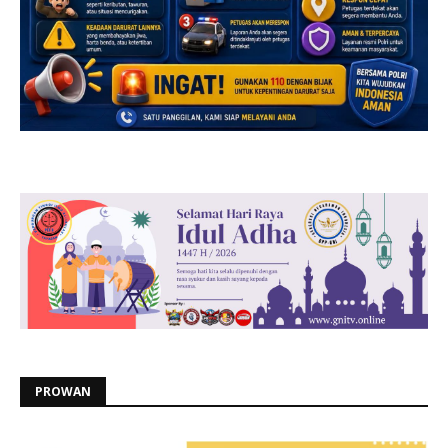
PROWAN