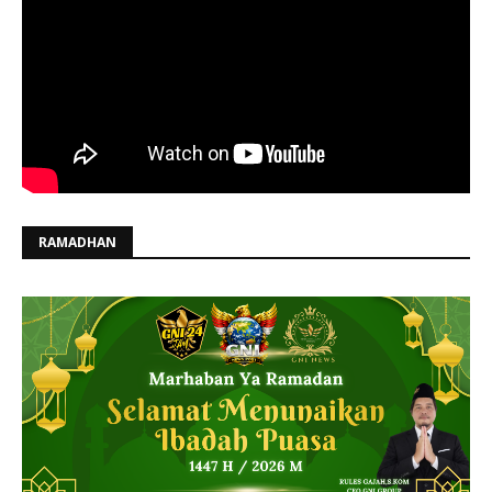
RAMADHAN