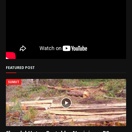
FEATURED POST
SUMUT