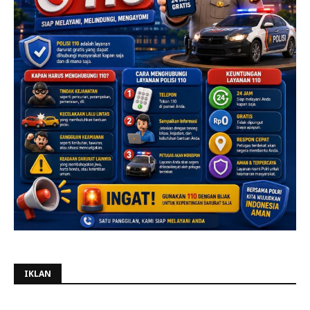
IKLAN