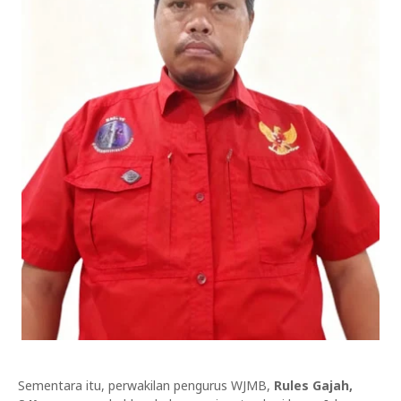
Sementara itu, perwakilan pengurus WJMB,
Rules Gajah,