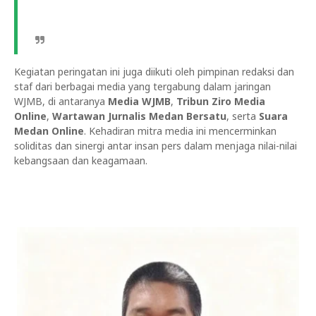
Kegiatan peringatan ini juga diikuti oleh pimpinan redaksi dan
staf dari berbagai media yang tergabung dalam jaringan
WJMB, di antaranya
Media WJMB
,
Tribun Ziro Media
Online
,
Wartawan Jurnalis Medan Bersatu
, serta
Suara
Medan Online
. Kehadiran mitra media ini mencerminkan
soliditas dan sinergi antar insan pers dalam menjaga nilai-nilai
kebangsaan dan keagamaan.