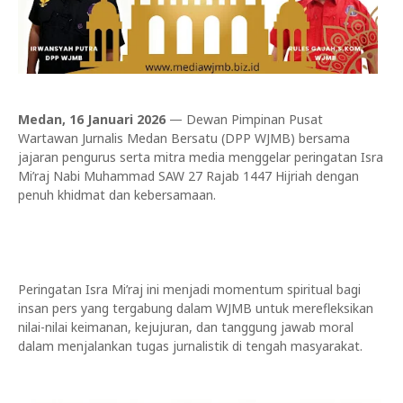
Medan, 16 Januari 2026
— Dewan Pimpinan Pusat
Wartawan Jurnalis Medan Bersatu (DPP WJMB) bersama
jajaran pengurus serta mitra media menggelar peringatan Isra
Mi’raj Nabi Muhammad SAW 27 Rajab 1447 Hijriah dengan
penuh khidmat dan kebersamaan.
Peringatan Isra Mi’raj ini menjadi momentum spiritual bagi
insan pers yang tergabung dalam WJMB untuk merefleksikan
nilai-nilai keimanan, kejujuran, dan tanggung jawab moral
dalam menjalankan tugas jurnalistik di tengah masyarakat.