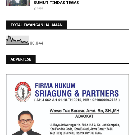
SUMUT TINDAK TEGAS
02:55
TOTAL TAYANGAN HALAMAN
88,844
ADVERTISE