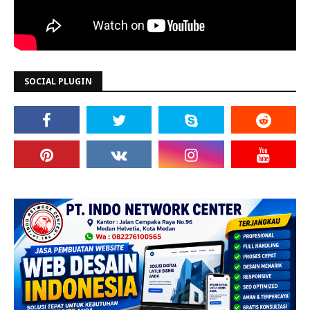
SOCIAL PLUGIN