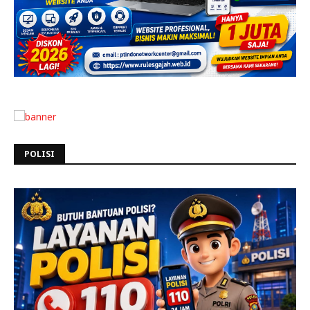
POLISI