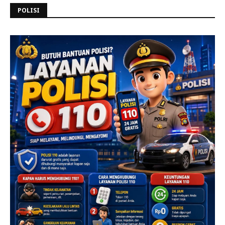
POLISI