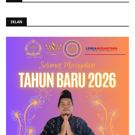
IKLAN