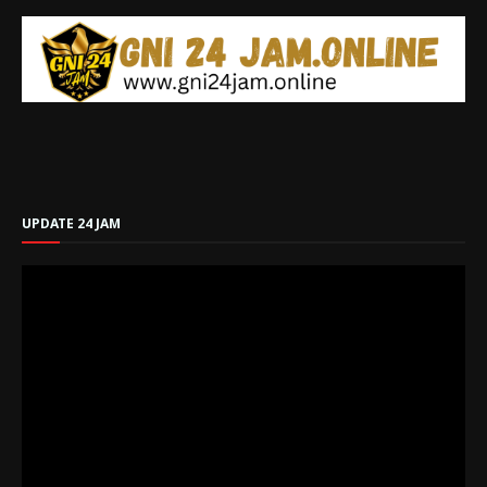
UPDATE 24 JAM