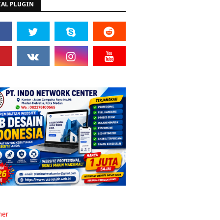
IAL PLUGIN