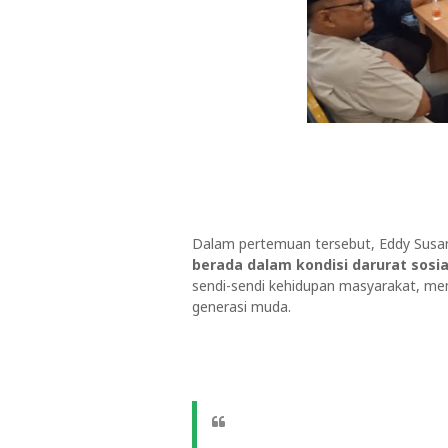
Dalam pertemuan tersebut, Eddy Sus
berada dalam kondisi darurat sosia
sendi-sendi kehidupan masyarakat, me
generasi muda.