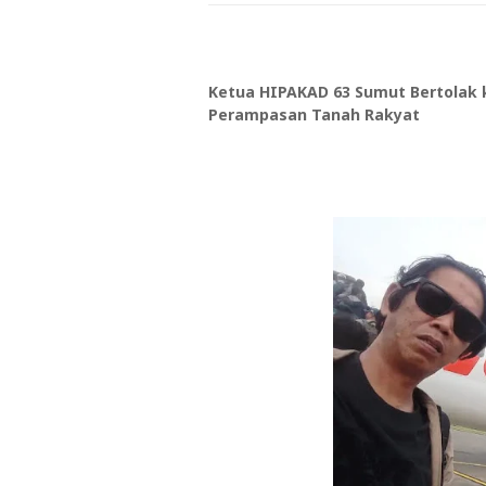
Ketua HIPAKAD 63 Sumut Bertolak k
Perampasan Tanah Rakyat