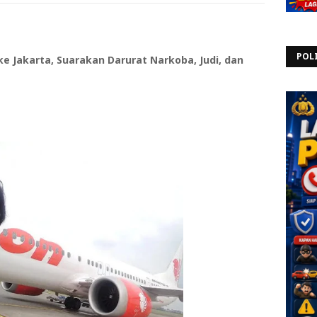
POL
e Jakarta, Suarakan Darurat Narkoba, Judi, dan