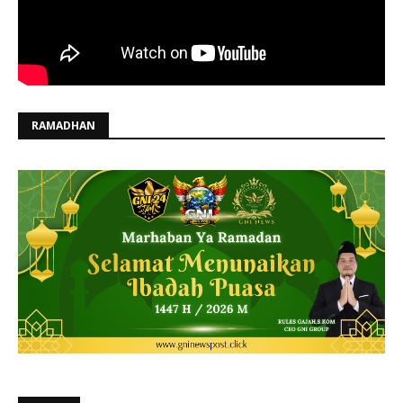
RAMADHAN