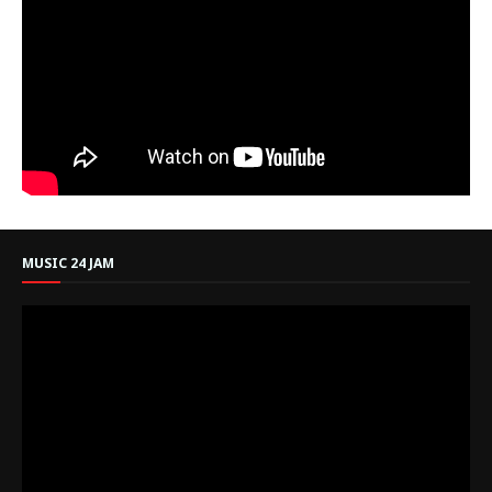
MUSIC 24 JAM