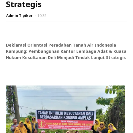
Strategis
Admin Tipikor
10:35
Deklarasi Orientasi Peradaban Tanah Air Indonesia
Rampung: Pembangunan Kantor Lembaga Adat & Kuasa
Hukum Kesultanan Deli Menjadi Tindak Lanjut Strategis