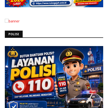
POLISI