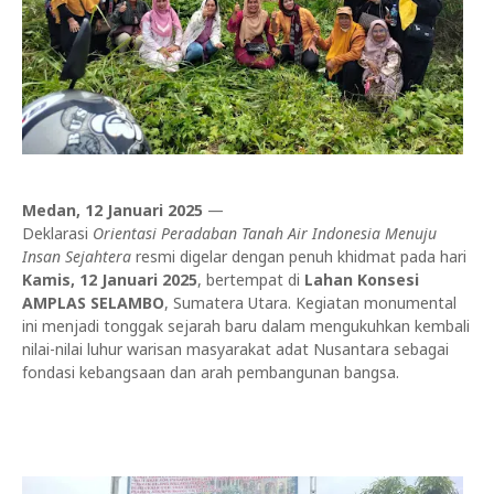
Medan, 12 Januari 2025
—
Deklarasi
Orientasi Peradaban Tanah Air Indonesia Menuju
Insan Sejahtera
resmi digelar dengan penuh khidmat pada hari
Kamis, 12 Januari 2025
, bertempat di
Lahan Konsesi
AMPLAS SELAMBO
, Sumatera Utara. Kegiatan monumental
ini menjadi tonggak sejarah baru dalam mengukuhkan kembali
nilai-nilai luhur warisan masyarakat adat Nusantara sebagai
fondasi kebangsaan dan arah pembangunan bangsa.