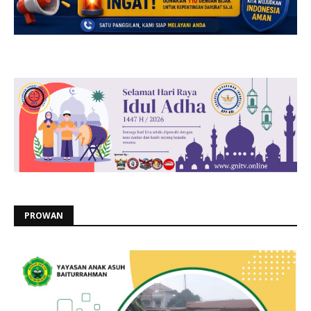
PROWAN