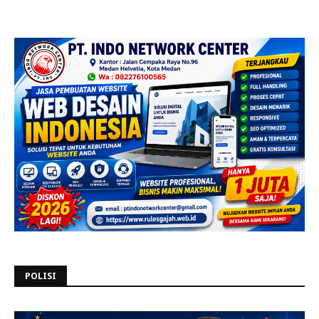
POLISI