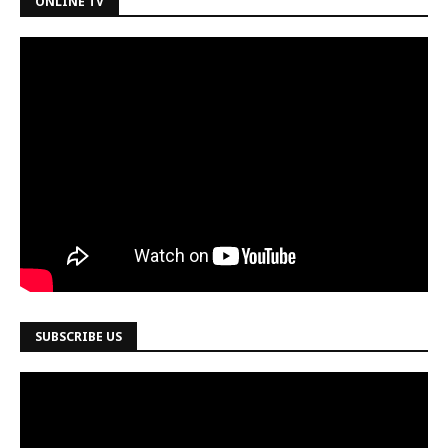
ONLINE TV
SUBSCRIBE US