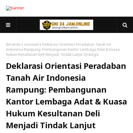
Beranda
nasional
Deklarasi Orientasi Peradaban Tanah Air
Indonesia Rampung: Pembangunan Kantor Lembaga Adat & Kuasa
Hukum Kesultanan Deli Menjadi Tindak Lanjut Strategis
Deklarasi Orientasi Peradaban
Tanah Air Indonesia
Rampung: Pembangunan
Kantor Lembaga Adat & Kuasa
Hukum Kesultanan Deli
Menjadi Tindak Lanjut