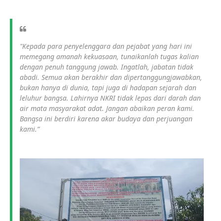
"Kepada para penyelenggara dan pejabat yang hari ini
memegang amanah kekuasaan, tunaikanlah tugas kalian
dengan penuh tanggung jawab. Ingatlah, jabatan tidak
abadi. Semua akan berakhir dan dipertanggungjawabkan,
bukan hanya di dunia, tapi juga di hadapan sejarah dan
leluhur bangsa. Lahirnya NKRI tidak lepas dari darah dan
air mata masyarakat adat. Jangan abaikan peran kami.
Bangsa ini berdiri karena akar budaya dan perjuangan
kami.”