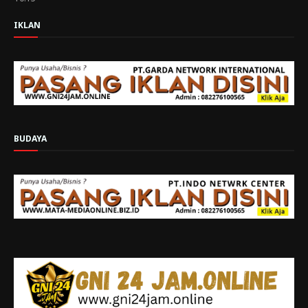
IKLAN
BUDAYA