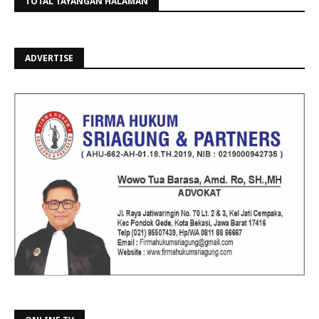
TOTAL TAYANGAN HALAMAN
ADVERTISE