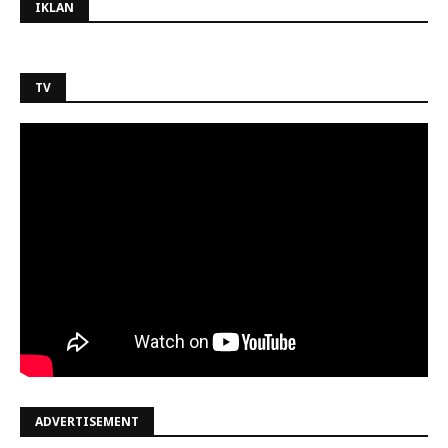
IKLAN
TV
ADVERTISEMENT