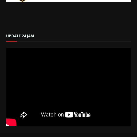
UPDATE 24 JAM