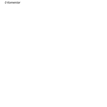
0 Komentar