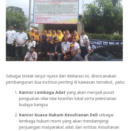
Sebagai tindak lanjut nyata dari deklarasi ini, direncanakan
pembangunan dua institusi penting di kawasan tersebut, yaitu:
Kantor Lembaga Adat
yang akan menjadi pusat
penguatan nilai-nilai kearifan lokal serta pelestarian
budaya bangsa.
Kantor Kuasa Hukum Kesultanan Deli
sebagai
lembaga hukum resmi yang akan mendampingi
perjuangan masyarakat adat dan entitas Kesultanan