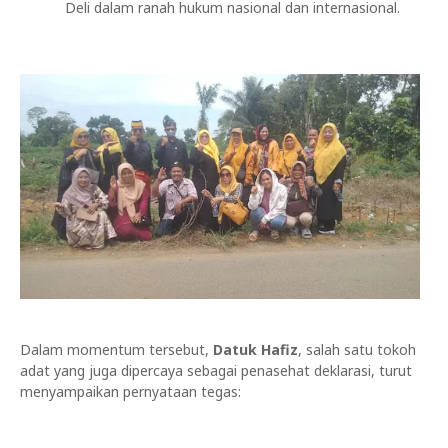
Deli dalam ranah hukum nasional dan internasional.
Dalam momentum tersebut,
Datuk Hafiz
, salah satu tokoh
adat yang juga dipercaya sebagai penasehat deklarasi, turut
menyampaikan pernyataan tegas: