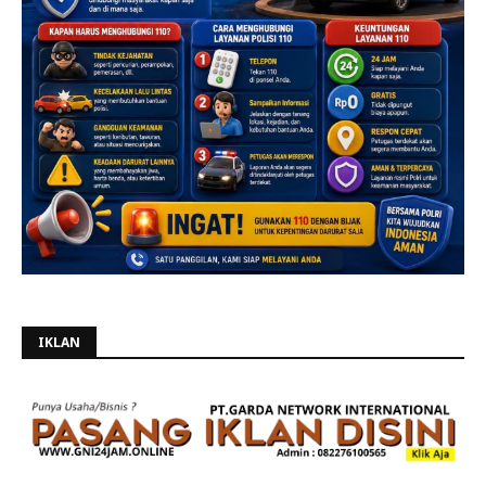
IKLAN