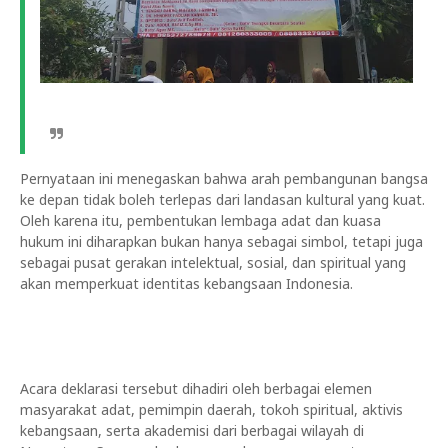
Pernyataan ini menegaskan bahwa arah pembangunan bangsa
ke depan tidak boleh terlepas dari landasan kultural yang kuat.
Oleh karena itu, pembentukan lembaga adat dan kuasa
hukum ini diharapkan bukan hanya sebagai simbol, tetapi juga
sebagai pusat gerakan intelektual, sosial, dan spiritual yang
akan memperkuat identitas kebangsaan Indonesia.
Acara deklarasi tersebut dihadiri oleh berbagai elemen
masyarakat adat, pemimpin daerah, tokoh spiritual, aktivis
kebangsaan, serta akademisi dari berbagai wilayah di