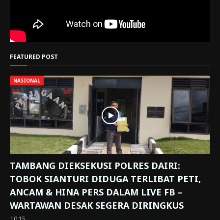
FEATURED POST
NASIONAL
TAMBANG DIEKSEKUSI POLRES DAIRI:
TOBOK SIANTURI DIDUGA TERLIBAT PETI,
ANCAM & HINA PERS DALAM LIVE FB –
WARTAWAN DESAK SEGERA DIRINGKUS
10:15