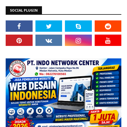
SOCIAL PLUGIN