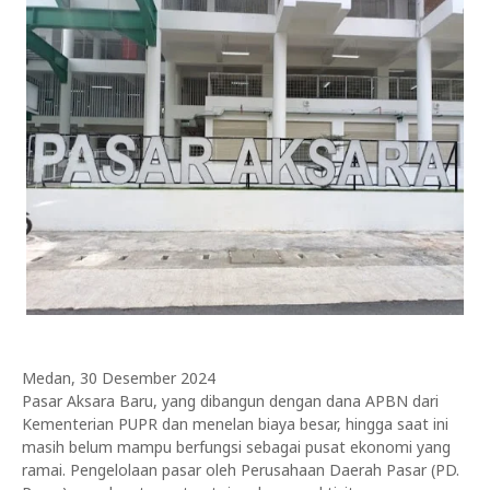
Medan, 30 Desember 2024
Pasar Aksara Baru, yang dibangun dengan dana APBN dari
Kementerian PUPR dan menelan biaya besar, hingga saat ini
masih belum mampu berfungsi sebagai pusat ekonomi yang
ramai. Pengelolaan pasar oleh Perusahaan Daerah Pasar (PD.