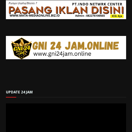
UPDATE 24 JAM