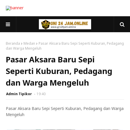
Beranda
Medan
Pasar Aksara Baru Sepi Seperti Kuburan, Pedagang
dan Warga Mengeluh
Pasar Aksara Baru Sepi
Seperti Kuburan, Pedagang
dan Warga Mengeluh
Admin Tipikor
19:40
Pasar Aksara Baru Sepi Seperti Kuburan, Pedagang dan Warga
Mengeluh