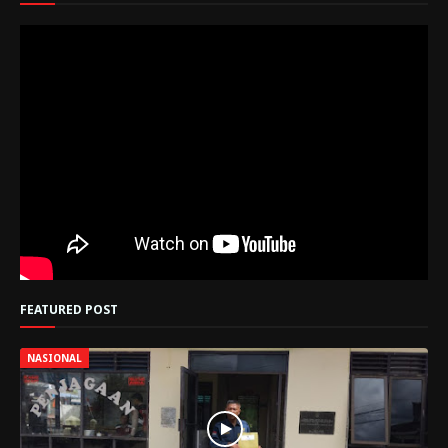
FEATURED POST
NASIONAL