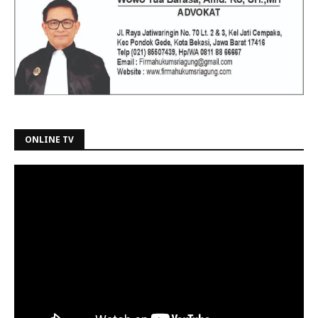
ONLINE TV