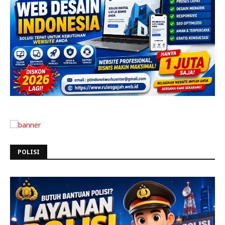
POLISI