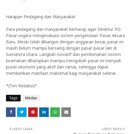
Harapan Pedagang dan Masyarakat
Para pedagang dan masyarakat berharap agar Direktur PD.
Pasar segera mengevaluasi sistem pengelolaan Pasar Aksara
Baru. Meski telah dibangun dengan anggaran besar, pasar ini
masih belum mampu bersaing dengan pasar-pasar lain di
Sumatera Utara. Langkah inovatif dan pembenahan sistem
keamanan diharapkan mampu mengubah pasar ini menjadi
pusat ekonomi yang aktif dan ramai, sehingga dapat
memberikan manfaat maksimal bagi masyarakat sekitar.
*(Tim Redaksi)*
Tags
Medan
LEBIH LAMA
LEBIH BARU