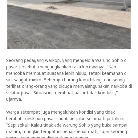
Seorang pedagang warkop, yang mengelola Warung Sohib di
pasar tersebut, mengungkapkan rasa kecewanya. "Kami
mencoba membuat suasana lebih hidup, tetapi keamanan di
sini sangat minim. Beberapa barang kami hilang, dan sering
terlihat orang-orang yang diduga menyalahgunakan narkoba di
sekitar pasar. Situasi ini membuat pasar tidak kondusif,"
ujarnya.
Warga setempat juga mengeluhkan kondisi yang tidak
berubah meskipun pasar sudah berjalan selama tiga tahun.
"Sepi sekali. Kalau tidak ada warung Sohib yang buka sampai
malam, mungkin tempat ini benar-benar mati," ujar seorang
warga yang enggan disebutkan namanya.