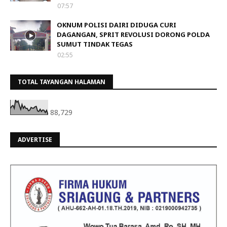
07:57
OKNUM POLISI DAIRI DIDUGA CURI
DAGANGAN, SPRIT REVOLUSI DORONG POLDA
SUMUT TINDAK TEGAS
02:55
TOTAL TAYANGAN HALAMAN
88,729
ADVERTISE