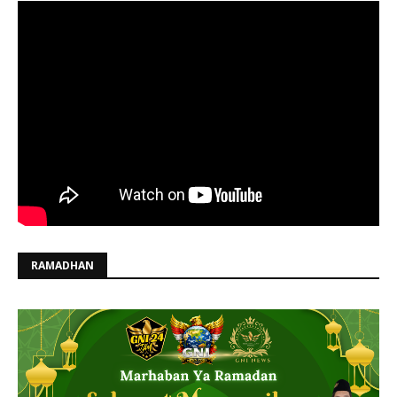
RAMADHAN