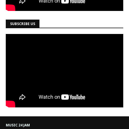
SUBSCRIBE US
MUSIC 24 JAM