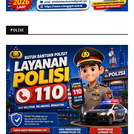
POLISI