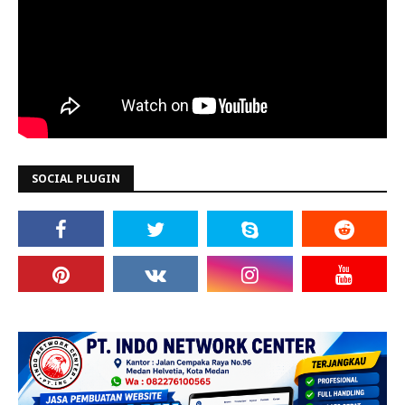
SOCIAL PLUGIN