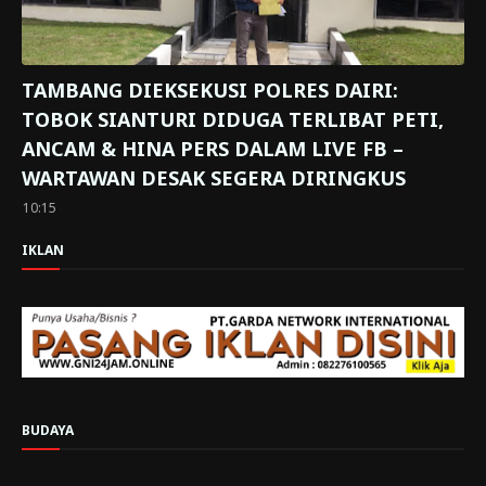
TAMBANG DIEKSEKUSI POLRES DAIRI:
TOBOK SIANTURI DIDUGA TERLIBAT PETI,
ANCAM & HINA PERS DALAM LIVE FB –
WARTAWAN DESAK SEGERA DIRINGKUS
10:15
IKLAN
BUDAYA