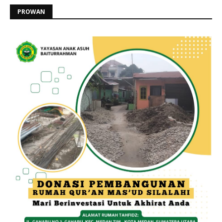
PROWAN