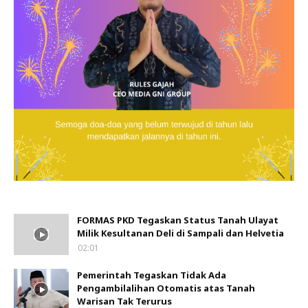
FORMAS PKD Tegaskan Status Tanah Ulayat
Milik Kesultanan Deli di Sampali dan Helvetia
02:01
Pemerintah Tegaskan Tidak Ada
Pengambilalihan Otomatis atas Tanah
Warisan Tak Terurus