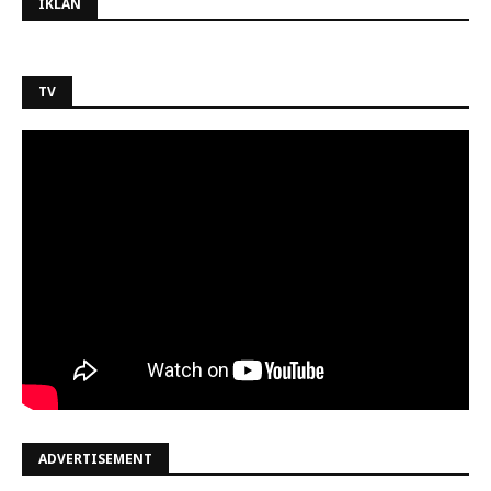
IKLAN
TV
ADVERTISEMENT