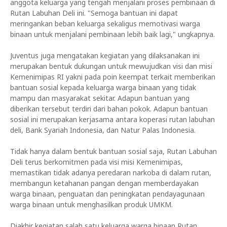
anggota keluarga yang tengah menjalani proses pembinaan di
Rutan Labuhan Deli ini. "Semoga bantuan ini dapat
meringankan beban keluarga sekaligus memotivasi warga
binaan untuk menjalani pembinaan lebih baik lagi," ungkapnya.
Juventus juga mengatakan kegiatan yang dilaksanakan ini
merupakan bentuk dukungan untuk mewujudkan visi dan misi
Kemenimipas RI yakni pada poin keempat terkait memberikan
bantuan sosial kepada keluarga warga binaan yang tidak
mampu dan masyarakat sekitar. Adapun bantuan yang
diberikan tersebut terdiri dari bahan pokok. Adapun bantuan
sosial ini merupakan kerjasama antara koperasi rutan labuhan
deli, Bank Syariah Indonesia, dan Natur Palas Indonesia.
Tidak hanya dalam bentuk bantuan sosial saja, Rutan Labuhan
Deli terus berkomitmen pada visi misi Kemenimipas,
memastikan tidak adanya peredaran narkoba di dalam rutan,
membangun ketahanan pangan dengan memberdayakan
warga binaan, penguatan dan peningkatan pendayagunaan
warga binaan untuk menghasilkan produk UMKM.
Diakhir kegiatan salah satu keluarga warga binaan Rutan