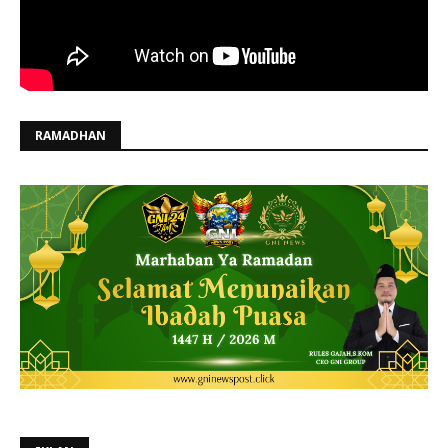
RAMADHAN