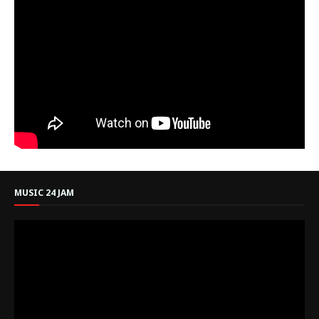
MUSIC 24 JAM