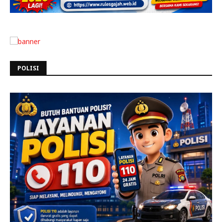
POLISI