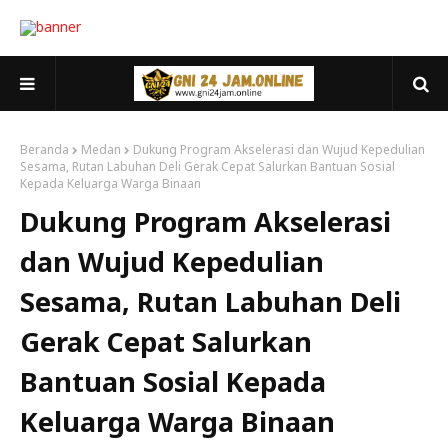
Beranda
Medan
Dukung Program Akselerasi dan Wujud Kepedulian
Sesama, Rutan Labuhan Deli Gerak Cepat Salurkan Bantuan Sosial
Kepada Keluarga Warga Binaan
Dukung Program Akselerasi
dan Wujud Kepedulian
Sesama, Rutan Labuhan Deli
Gerak Cepat Salurkan
Bantuan Sosial Kepada
Keluarga Warga Binaan