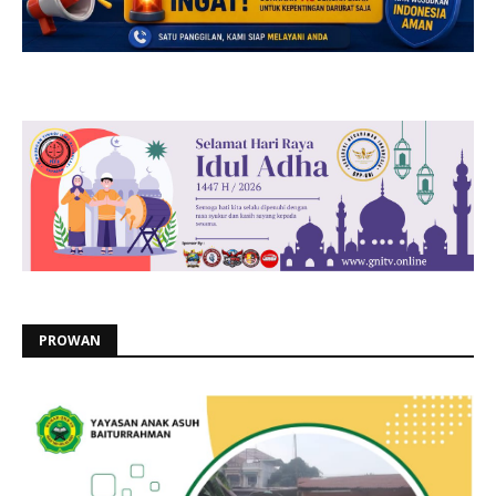
PROWAN