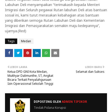
Labuhan Deli menyampaikan “terimakasih kepada Menteri
Imigrasi dan Seluruh pegawai Rutan labuhan Deli atas bantuan
sosial ini, kami turut merasakan kebahagian atas bantuan
yang diberikan semoga Rutan Labuhan Deli dan Kementerian
Imigrasi dan Pemasyarakatan semakin maju kedepannya”,
ujarnya.(Red)
Tags
Medan
LEBIH LAMA
LEBIH BARU
Ketua DPD GNI Kota Medan,
Selamat dan Sukses
Mukhyar Dalimunthe, ST, Angkat
Bicara Terkait Penyalahgunaan
Izin Operasional Sekolah Tinggi
DIPOSTING OLEH
ADMIN TIPIKOR
Tindak Pidana Korupsi