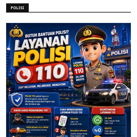
POLISI