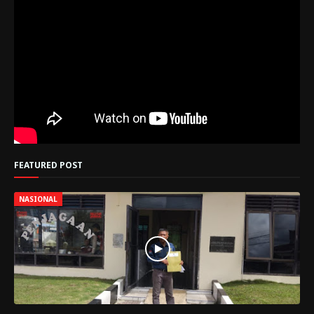
FEATURED POST
NASIONAL