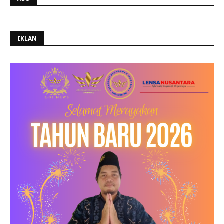
IKLAN