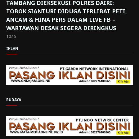
TAMBANG DIEKSEKUSI POLRES DAIRI:
TOBOK SIANTURI DIDUGA TERLIBAT PETI,
ANCAM & HINA PERS DALAM LIVE FB –
WARTAWAN DESAK SEGERA DIRINGKUS
10:15
IKLAN
BUDAYA