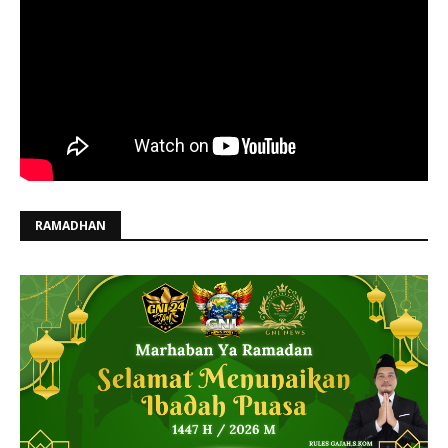
RAMADHAN