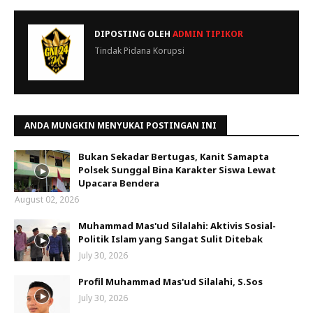
DIPOSTING OLEH
ADMIN TIPIKOR
Tindak Pidana Korupsi
ANDA MUNGKIN MENYUKAI POSTINGAN INI
Bukan Sekadar Bertugas, Kanit Samapta
Polsek Sunggal Bina Karakter Siswa Lewat
Upacara Bendera
August 02, 2026
Muhammad Mas'ud Silalahi: Aktivis Sosial-
Politik Islam yang Sangat Sulit Ditebak
July 30, 2026
Profil Muhammad Mas'ud Silalahi, S.Sos
July 30, 2026