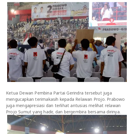
Ketua Dewan Pembina Partai Gerindra tersebut juga
mengucapkan terimakasih kepada Relawan Projo. Prabowo
juga mengapresiasi dan terlihat antusias melihat relawan
Projo Sumut yang hadir, dan bergembira bersama dirinya.