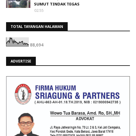
SUMUT TINDAK TEGAS
02:55
TOTAL TAYANGAN HALAMAN
88,694
ADVERTISE