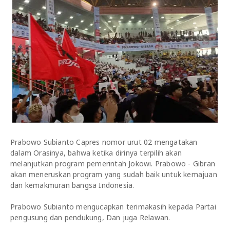
Prabowo Subianto Capres nomor urut 02 mengatakan
dalam Orasinya, bahwa ketika dirinya terpilih akan
melanjutkan program pemerintah Jokowi. Prabowo - Gibran
akan meneruskan program yang sudah baik untuk kemajuan
dan kemakmuran bangsa Indonesia.
Prabowo Subianto mengucapkan terimakasih kepada Partai
pengusung dan pendukung, Dan juga Relawan.