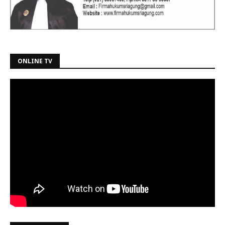
ONLINE TV