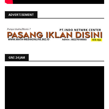
ADVERTISEMENT
GNI 24 JAM