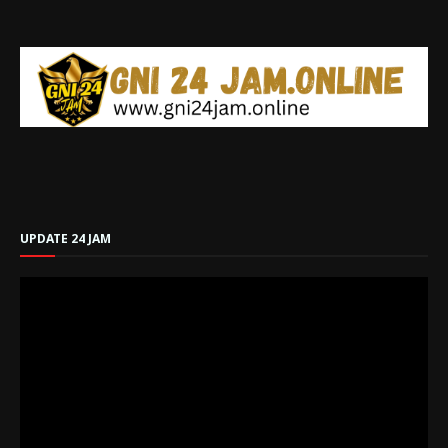
UPDATE 24 JAM