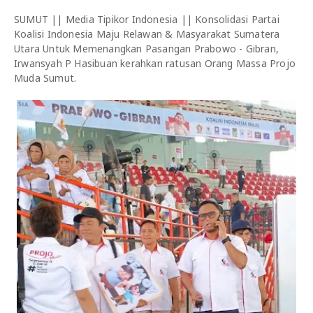
SUMUT || Media Tipikor Indonesia || Konsolidasi Partai
Koalisi Indonesia Maju Relawan & Masyarakat Sumatera
Utara Untuk Memenangkan Pasangan Prabowo - Gibran,
Irwansyah P Hasibuan kerahkan ratusan Orang Massa Projo
Muda Sumut.