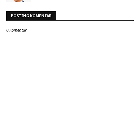
POSTING KOMENTAR
0 Komentar