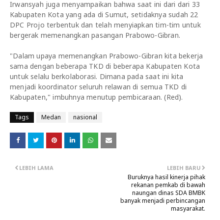
Irwansyah juga menyampaikan bahwa saat ini dari dari 33
Kabupaten Kota yang ada di Sumut, setidaknya sudah 22
DPC Projo terbentuk dan telah menyiapkan tim-tim untuk
bergerak memenangkan pasangan Prabowo-Gibran.
"Dalam upaya memenangkan Prabowo-Gibran kita bekerja
sama dengan beberapa TKD di beberapa Kabupaten Kota
untuk selalu berkolaborasi. Dimana pada saat ini kita
menjadi koordinator seluruh relawan di semua TKD di
Kabupaten," imbuhnya menutup pembicaraan. (Red).
Tags
Medan
nasional
LEBIH LAMA
LEBIH BARU
Buruknya hasil kinerja pihak
rekanan pemkab di bawah
naungan dinas SDA BMBK
banyak menjadi perbincangan
masyarakat.