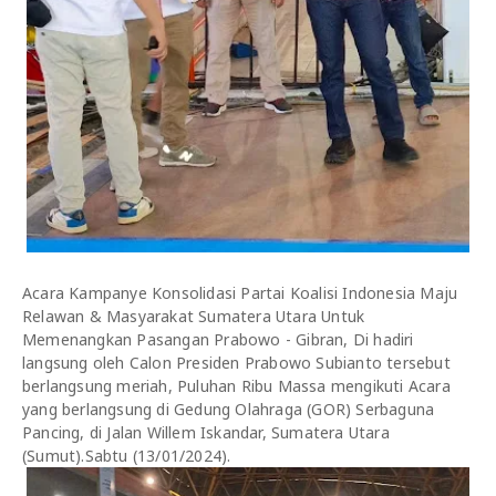
Acara Kampanye Konsolidasi Partai Koalisi Indonesia Maju
Relawan & Masyarakat Sumatera Utara Untuk
Memenangkan Pasangan Prabowo - Gibran, Di hadiri
langsung oleh Calon Presiden Prabowo Subianto tersebut
berlangsung meriah, Puluhan Ribu Massa mengikuti Acara
yang berlangsung di Gedung Olahraga (GOR) Serbaguna
Pancing, di Jalan Willem Iskandar, Sumatera Utara
(Sumut).Sabtu (13/01/2024).