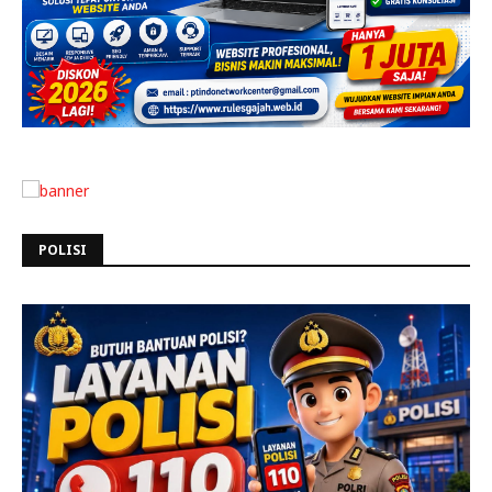
POLISI