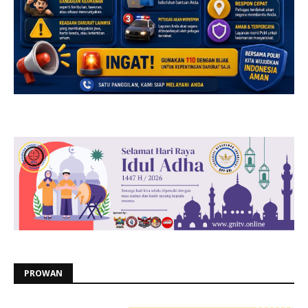
PROWAN