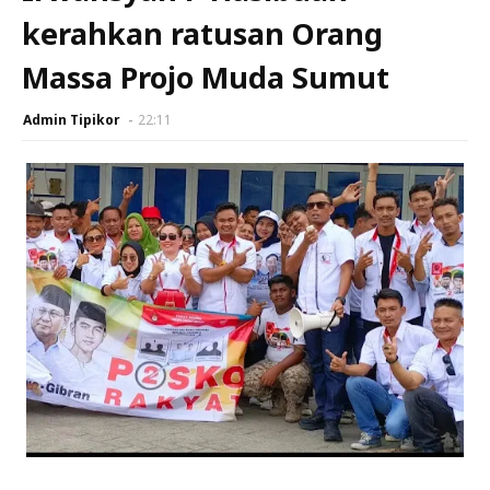
kerahkan ratusan Orang
Massa Projo Muda Sumut
Admin Tipikor
22:11