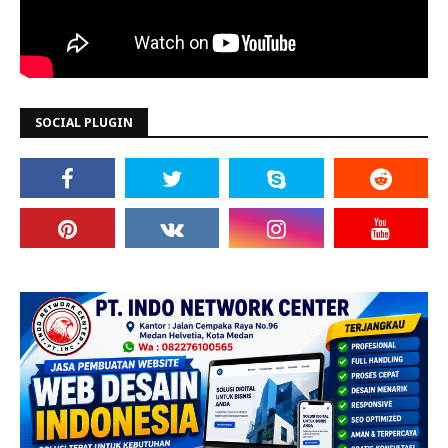
SOCIAL PLUGIN