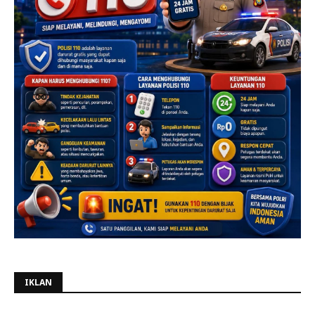
IKLAN