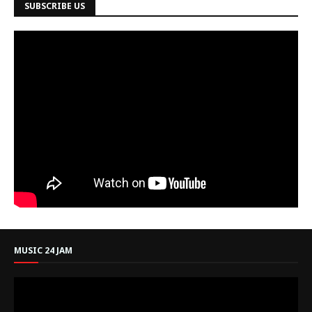
SUBSCRIBE US
MUSIC 24 JAM